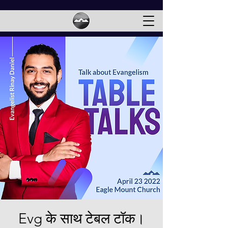
Evg के साथ टेबल टॉक।