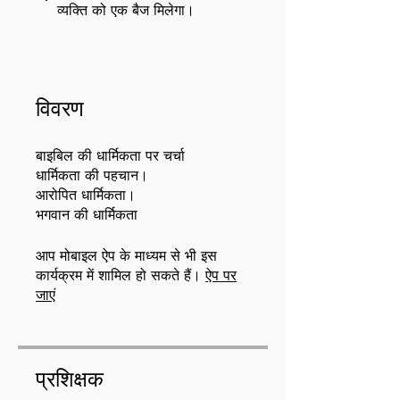
व्यक्ति को एक बैज मिलेगा।
विवरण
बाइबिल की धार्मिकता पर चर्चा
धार्मिकता की पहचान।
आरोपित धार्मिकता।
भगवान की धार्मिकता
आप मोबाइल ऐप के माध्यम से भी इस
कार्यक्रम में शामिल हो सकते हैं।
ऐप पर
जाएं
प्रशिक्षक