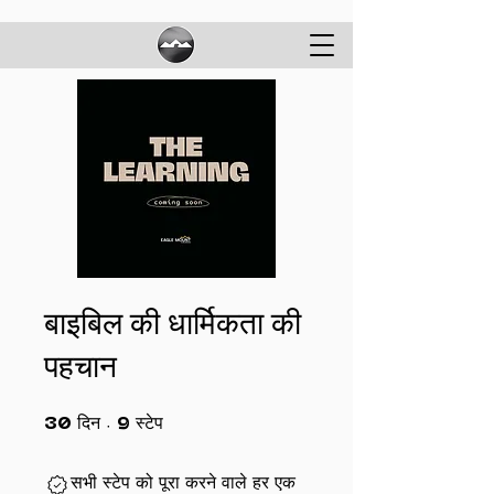
बाइबिल की धार्मिकता की
पहचान
30 दिन
9 स्टेप
30
दिन
9
स्टेप
सभी स्टेप को पूरा करने वाले हर एक