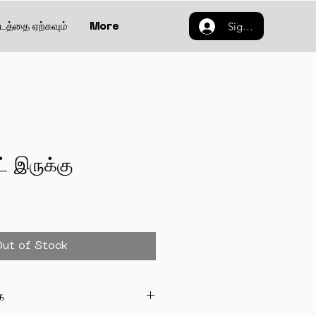
Sign in
்டத்தை ஏற்கவும்
More
ட் இருக்கு
Out of Stock
ை