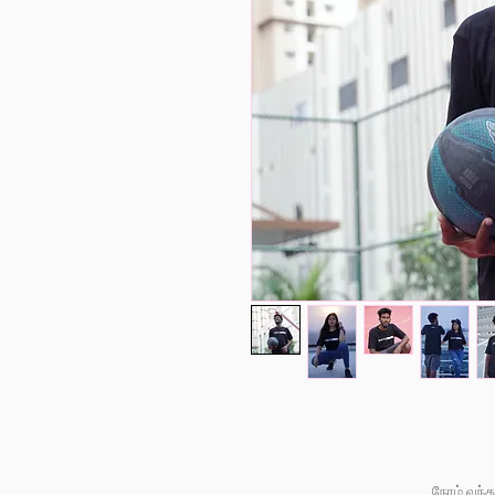
நேரம் வந்த